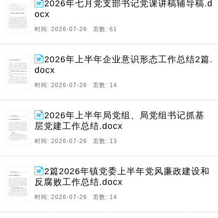
2026年七月党支部书记党课讲稿辅导稿.d
ocx
时间: 2026-07-26 页数: 61
2026年上半年企业意识形态工作总结2篇.
docx
时间: 2026-07-26 页数: 14
2026年上半年局党组、局党组书记抓基
层党建工作总结.docx
时间: 2026-07-26 页数: 13
2篇2026年镇党委上半年党风廉政建设和
反腐败工作总结.docx
时间: 2026-07-26 页数: 14