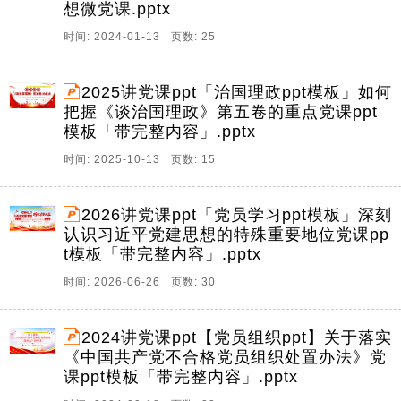
想微党课.pptx
时间: 2024-01-13 页数: 25
2025讲党课ppt「治国理政ppt模板」如何
把握《谈治国理政》第五卷的重点党课ppt
模板「带完整内容」.pptx
时间: 2025-10-13 页数: 15
2026讲党课ppt「党员学习ppt模板」深刻
认识习近平党建思想的特殊重要地位党课pp
t模板「带完整内容」.pptx
时间: 2026-06-26 页数: 30
2024讲党课ppt【党员组织ppt】关于落实
《中国共产党不合格党员组织处置办法》党
课ppt模板「带完整内容」.pptx