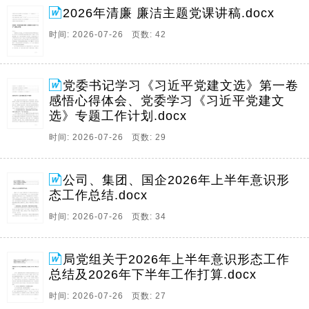
2026年清廉 廉洁主题党课讲稿.docx
时间: 2026-07-26 页数: 42
党委书记学习《习近平党建文选》第一卷
感悟心得体会、党委学习《习近平党建文
选》专题工作计划.docx
时间: 2026-07-26 页数: 29
公司、集团、国企2026年上半年意识形
态工作总结.docx
时间: 2026-07-26 页数: 34
局党组关于2026年上半年意识形态工作
总结及2026年下半年工作打算.docx
时间: 2026-07-26 页数: 27