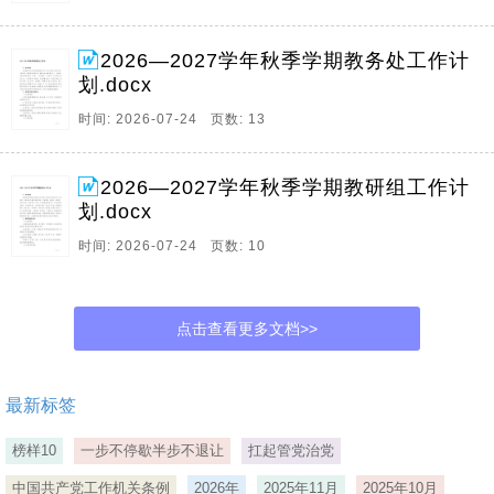
2026—2027学年秋季学期教务处工作计
划.docx
时间: 2026-07-24 页数: 13
2026—2027学年秋季学期教研组工作计
划.docx
时间: 2026-07-24 页数: 10
点击查看更多文档>>
最新标签
榜样10
一步不停歇半步不退让
扛起管党治党
中国共产党工作机关条例
2026年
2025年11月
2025年10月