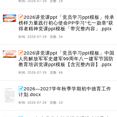
时间: 2026-07-29 页数: 18
2026讲党课ppt「党员学习ppt模板」传承
榜样力量践行初心使命PP学习“七一勋章”获
得者精神党课ppt模板「带完整内容」.pptx
时间: 2026-07-29 页数: 34
2026讲党课ppt「党员学习ppt模板」中国
人民解放军军史建军99周年八一建军节国防
教育培训党课ppt模板【含完整内容】.pptx
时间: 2026-07-29 页数: 46
2026—2027学年秋季学期初中德育工作
计划.docx
时间: 2026-07-26 页数: 10