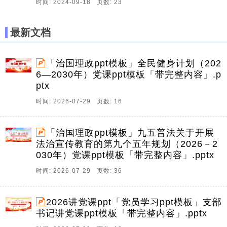
时间: 2024-09-18 页数: 23
最新文档
「治国理政ppt模板」全民健身计划（202
6—2030年）党课ppt模板「带完整内容」.p
ptx
时间: 2026-07-29 页数: 16
「治国理政ppt模板」九五普法关于开展
法治宣传教育的第九个五年规划（2026－2
030年）党课ppt模板「带完整内容」.pptx
时间: 2026-07-29 页数: 36
2026讲党课ppt「党员学习ppt模板」支部
书记讲党课ppt模板「带完整内容」.pptx