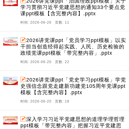
2026讲党课ppt「治国理政ppt模板」关于
学习贯彻习近平党建思想的通知33个要点党
课ppt模板【含完整内容】.pptx
时间: 2026-06-26 页数: 11
2026讲党课ppt「党员学习ppt模板」以实
干担当创造经得起实践、人民、历史检验的
政绩党课ppt模板「带完整内容」.pptx
时间: 2026-06-20 页数: 22
2026讲党课ppt「党史学习ppt模板」学党
史强信念跟党走建新功建党105周年党课ppt
模板【含完整内容】.pptx
时间: 2026-06-20 页数: 18
深入学习习近平党建思想的道理学理哲理
ppt模板「带完整内容」把握习近平党建思