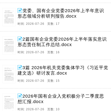
党委、国有企业党委2026年上半年意识
形态领域分析研判报告.docx
时间: 2026-07-26 页数: 17
2篇国有企业党委2026年上半年落实意识
形态责任制工作总结.docx
时间: 2026-07-26 页数: 16
3篇 2026年机关党委集体学习《习近平党
建文选》研讨发言.docx
时间: 2026-07-26 页数: 15
2026年国有企业入党积极分子二季度思
想汇报.docx
时间: 2026-07-26 页数: 10