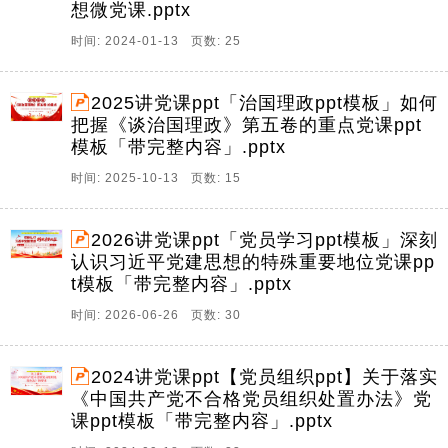
想微党课.pptx
时间: 2024-01-13 页数: 25
2025讲党课ppt「治国理政ppt模板」如何
把握《谈治国理政》第五卷的重点党课ppt
模板「带完整内容」.pptx
时间: 2025-10-13 页数: 15
2026讲党课ppt「党员学习ppt模板」深刻
认识习近平党建思想的特殊重要地位党课pp
t模板「带完整内容」.pptx
时间: 2026-06-26 页数: 30
2024讲党课ppt【党员组织ppt】关于落实
《中国共产党不合格党员组织处置办法》党
课ppt模板「带完整内容」.pptx