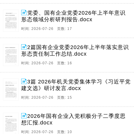
党委、国有企业党委2026年上半年意识
形态领域分析研判报告.docx
时间: 2026-07-26 页数: 17
2篇国有企业党委2026年上半年落实意识
形态责任制工作总结.docx
时间: 2026-07-26 页数: 16
3篇 2026年机关党委集体学习《习近平党
建文选》研讨发言.docx
时间: 2026-07-26 页数: 15
2026年国有企业入党积极分子二季度思
想汇报.docx
时间: 2026-07-26 页数: 10