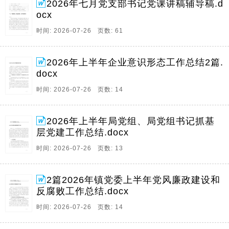
2026年七月党支部书记党课讲稿辅导稿.d
ocx
时间: 2026-07-26 页数: 61
2026年上半年企业意识形态工作总结2篇.
docx
时间: 2026-07-26 页数: 14
2026年上半年局党组、局党组书记抓基
层党建工作总结.docx
时间: 2026-07-26 页数: 13
2篇2026年镇党委上半年党风廉政建设和
反腐败工作总结.docx
时间: 2026-07-26 页数: 14