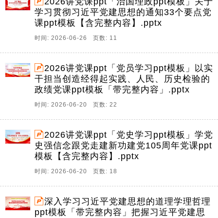
2026讲党课ppt「治国理政ppt模板」关于
学习贯彻习近平党建思想的通知33个要点党
课ppt模板【含完整内容】.pptx
时间: 2026-06-26 页数: 11
2026讲党课ppt「党员学习ppt模板」以实
干担当创造经得起实践、人民、历史检验的
政绩党课ppt模板「带完整内容」.pptx
时间: 2026-06-20 页数: 22
2026讲党课ppt「党史学习ppt模板」学党
史强信念跟党走建新功建党105周年党课ppt
模板【含完整内容】.pptx
时间: 2026-06-20 页数: 18
深入学习习近平党建思想的道理学理哲理
ppt模板「带完整内容」把握习近平党建思