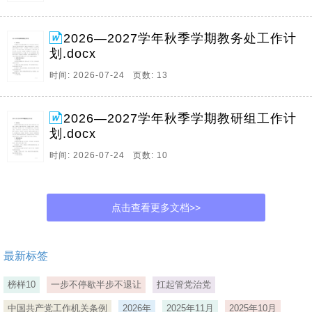
2026—2027学年秋季学期教务处工作计
划.docx
时间: 2026-07-24 页数: 13
2026—2027学年秋季学期教研组工作计
划.docx
时间: 2026-07-24 页数: 10
点击查看更多文档>>
最新标签
榜样10
一步不停歇半步不退让
扛起管党治党
中国共产党工作机关条例
2026年
2025年11月
2025年10月