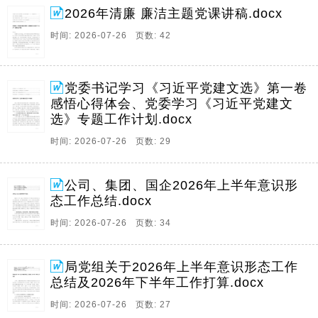
2026年清廉 廉洁主题党课讲稿.docx
时间: 2026-07-26 页数: 42
党委书记学习《习近平党建文选》第一卷
感悟心得体会、党委学习《习近平党建文
选》专题工作计划.docx
时间: 2026-07-26 页数: 29
公司、集团、国企2026年上半年意识形
态工作总结.docx
时间: 2026-07-26 页数: 34
局党组关于2026年上半年意识形态工作
总结及2026年下半年工作打算.docx
时间: 2026-07-26 页数: 27