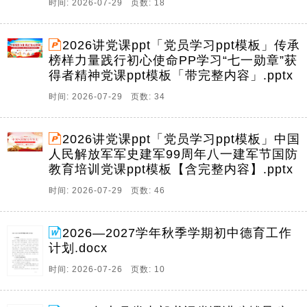
时间: 2026-07-29 页数: 18
2026讲党课ppt「党员学习ppt模板」传承
榜样力量践行初心使命PP学习“七一勋章”获
得者精神党课ppt模板「带完整内容」.pptx
时间: 2026-07-29 页数: 34
2026讲党课ppt「党员学习ppt模板」中国
人民解放军军史建军99周年八一建军节国防
教育培训党课ppt模板【含完整内容】.pptx
时间: 2026-07-29 页数: 46
2026—2027学年秋季学期初中德育工作
计划.docx
时间: 2026-07-26 页数: 10