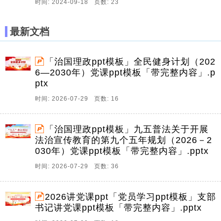
时间: 2024-09-18 页数: 23
最新文档
「治国理政ppt模板」全民健身计划（202
6—2030年）党课ppt模板「带完整内容」.p
ptx
时间: 2026-07-29 页数: 16
「治国理政ppt模板」九五普法关于开展
法治宣传教育的第九个五年规划（2026－2
030年）党课ppt模板「带完整内容」.pptx
时间: 2026-07-29 页数: 36
2026讲党课ppt「党员学习ppt模板」支部
书记讲党课ppt模板「带完整内容」.pptx