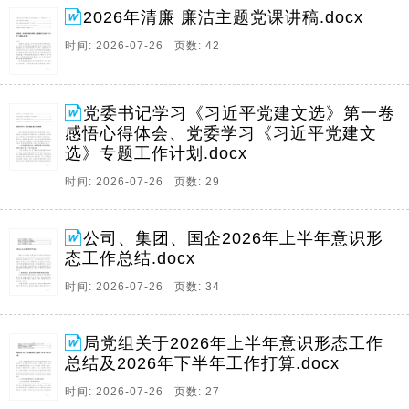
2026年清廉 廉洁主题党课讲稿.docx
时间: 2026-07-26 页数: 42
党委书记学习《习近平党建文选》第一卷
感悟心得体会、党委学习《习近平党建文
选》专题工作计划.docx
时间: 2026-07-26 页数: 29
公司、集团、国企2026年上半年意识形
态工作总结.docx
时间: 2026-07-26 页数: 34
局党组关于2026年上半年意识形态工作
总结及2026年下半年工作打算.docx
时间: 2026-07-26 页数: 27