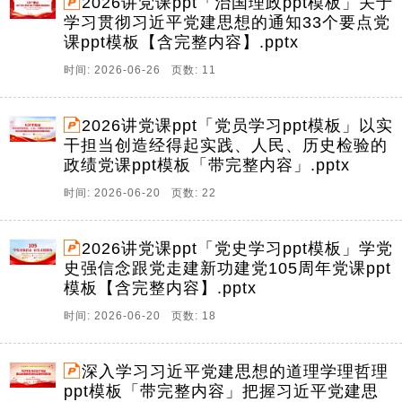
2026讲党课ppt「治国理政ppt模板」关于
学习贯彻习近平党建思想的通知33个要点党
课ppt模板【含完整内容】.pptx
时间: 2026-06-26 页数: 11
2026讲党课ppt「党员学习ppt模板」以实
干担当创造经得起实践、人民、历史检验的
政绩党课ppt模板「带完整内容」.pptx
时间: 2026-06-20 页数: 22
2026讲党课ppt「党史学习ppt模板」学党
史强信念跟党走建新功建党105周年党课ppt
模板【含完整内容】.pptx
时间: 2026-06-20 页数: 18
深入学习习近平党建思想的道理学理哲理
ppt模板「带完整内容」把握习近平党建思