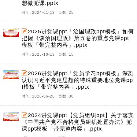
想微党课.pptx
时间: 2024-01-13 页数: 25
2025讲党课ppt「治国理政ppt模板」如何
把握《谈治国理政》第五卷的重点党课ppt
模板「带完整内容」.pptx
时间: 2025-10-13 页数: 15
2026讲党课ppt「党员学习ppt模板」深刻
认识习近平党建思想的特殊重要地位党课pp
t模板「带完整内容」.pptx
时间: 2026-06-26 页数: 30
2024讲党课ppt【党员组织ppt】关于落实
《中国共产党不合格党员组织处置办法》党
课ppt模板「带完整内容」.pptx