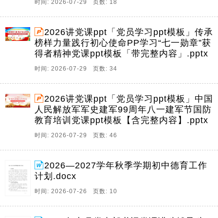
时间: 2026-07-29 页数: 18
2026讲党课ppt「党员学习ppt模板」传承
榜样力量践行初心使命PP学习“七一勋章”获
得者精神党课ppt模板「带完整内容」.pptx
时间: 2026-07-29 页数: 34
2026讲党课ppt「党员学习ppt模板」中国
人民解放军军史建军99周年八一建军节国防
教育培训党课ppt模板【含完整内容】.pptx
时间: 2026-07-29 页数: 46
2026—2027学年秋季学期初中德育工作
计划.docx
时间: 2026-07-26 页数: 10