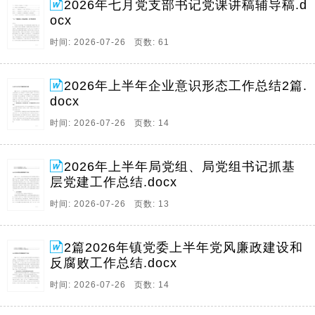
2026年七月党支部书记党课讲稿辅导稿.d
ocx
时间: 2026-07-26 页数: 61
2026年上半年企业意识形态工作总结2篇.
docx
时间: 2026-07-26 页数: 14
2026年上半年局党组、局党组书记抓基
层党建工作总结.docx
时间: 2026-07-26 页数: 13
2篇2026年镇党委上半年党风廉政建设和
反腐败工作总结.docx
时间: 2026-07-26 页数: 14