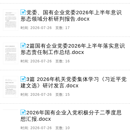
党委、国有企业党委2026年上半年意识
形态领域分析研判报告.docx
时间: 2026-07-26 页数: 17
2篇国有企业党委2026年上半年落实意识
形态责任制工作总结.docx
时间: 2026-07-26 页数: 16
3篇 2026年机关党委集体学习《习近平党
建文选》研讨发言.docx
时间: 2026-07-26 页数: 15
2026年国有企业入党积极分子二季度思
想汇报.docx
时间: 2026-07-26 页数: 10