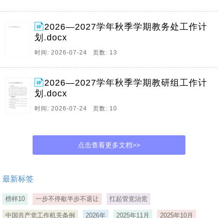
2026—2027学年秋季学期教务处工作计
划.docx
时间: 2026-07-24 页数: 13
2026—2027学年秋季学期教研组工作计
划.docx
时间: 2026-07-24 页数: 10
点击查看更多文档>>
最新标签
榜样10
一步不停歇半步不退让
扛起管党治党
中国共产党工作机关条例
2026年
2025年11月
2025年10月