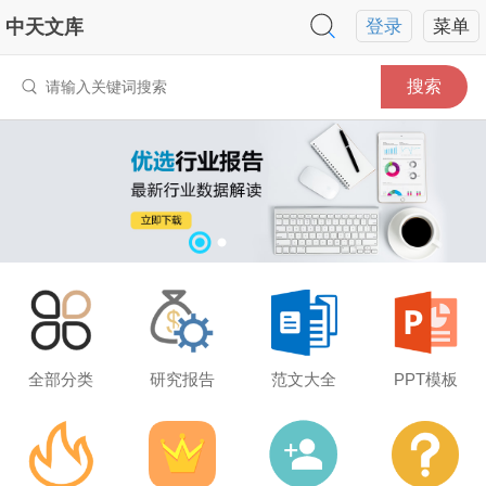
中天文库
登录
菜单
搜索
全部分类
研究报告
范文大全
PPT模板