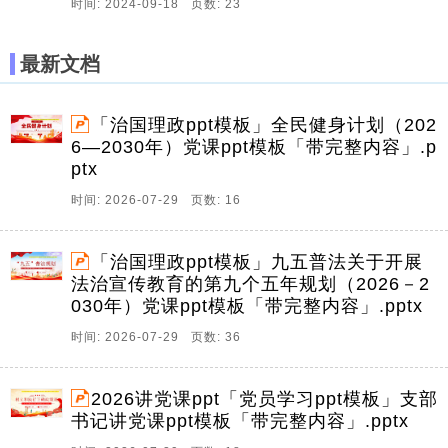
时间: 2024-09-18 页数: 23
最新文档
「治国理政ppt模板」全民健身计划（202
6—2030年）党课ppt模板「带完整内容」.p
ptx
时间: 2026-07-29 页数: 16
「治国理政ppt模板」九五普法关于开展
法治宣传教育的第九个五年规划（2026－2
030年）党课ppt模板「带完整内容」.pptx
时间: 2026-07-29 页数: 36
2026讲党课ppt「党员学习ppt模板」支部
书记讲党课ppt模板「带完整内容」.pptx