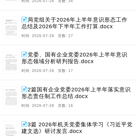
时间: 2026-07-26 页数: 34
局党组关于2026年上半年意识形态工作
总结及2026年下半年工作打算.docx
时间: 2026-07-26 页数: 27
党委、国有企业党委2026年上半年意识
形态领域分析研判报告.docx
时间: 2026-07-26 页数: 17
2篇国有企业党委2026年上半年落实意识
形态责任制工作总结.docx
时间: 2026-07-26 页数: 16
3篇 2026年机关党委集体学习《习近平党
建文选》研讨发言.docx