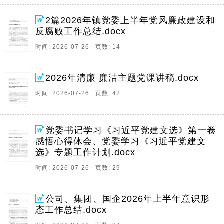
2篇2026年镇党委上半年党风廉政建设和
反腐败工作总结.docx
时间: 2026-07-26 页数: 14
2026年清廉 廉洁主题党课讲稿.docx
时间: 2026-07-26 页数: 42
党委书记学习《习近平党建文选》第一卷
感悟心得体会、党委学习《习近平党建文
选》专题工作计划.docx
时间: 2026-07-26 页数: 29
公司、集团、国企2026年上半年意识形
态工作总结.docx