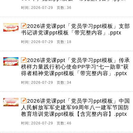
时间: 2026-07-29 页数: 36
2026讲党课ppt「党员学习ppt模板」支部
书记讲党课ppt模板「带完整内容」.pptx
时间: 2026-07-29 页数: 18
2026讲党课ppt「党员学习ppt模板」传承
榜样力量践行初心使命PP学习“七一勋章”获
得者精神党课ppt模板「带完整内容」.pptx
时间: 2026-07-29 页数: 34
2026讲党课ppt「党员学习ppt模板」中国
人民解放军军史建军99周年八一建军节国防
教育培训党课ppt模板【含完整内容】.pptx
时间: 2026-07-29 页数: 46