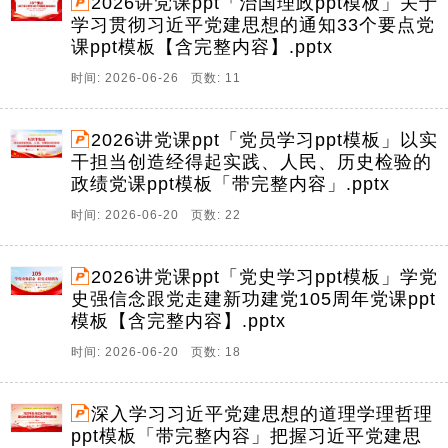
2026讲党课ppt「治国理政ppt模板」关于
学习贯彻习近平党建思想的通知33个要点党
课ppt模板【含完整内容】.pptx
时间: 2026-06-26 页数: 11
2026讲党课ppt「党员学习ppt模板」以实
干担当创造经得起实践、人民、历史检验的
政绩党课ppt模板「带完整内容」.pptx
时间: 2026-06-20 页数: 22
2026讲党课ppt「党史学习ppt模板」学党
史强信念跟党走建新功建党105周年党课ppt
模板【含完整内容】.pptx
时间: 2026-06-20 页数: 18
深入学习习近平党建思想的道理学理哲理
ppt模板「带完整内容」把握习近平党建思