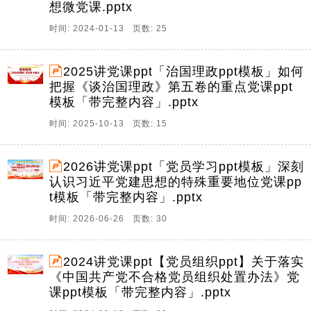
想微党课.pptx
时间: 2024-01-13 页数: 25
2025讲党课ppt「治国理政ppt模板」如何
把握《谈治国理政》第五卷的重点党课ppt
模板「带完整内容」.pptx
时间: 2025-10-13 页数: 15
2026讲党课ppt「党员学习ppt模板」深刻
认识习近平党建思想的特殊重要地位党课pp
t模板「带完整内容」.pptx
时间: 2026-06-26 页数: 30
2024讲党课ppt【党员组织ppt】关于落实
《中国共产党不合格党员组织处置办法》党
课ppt模板「带完整内容」.pptx