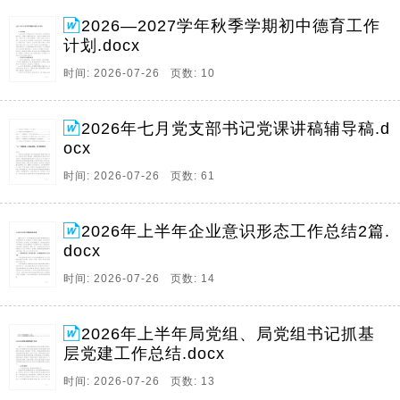
2026—2027学年秋季学期初中德育工作
计划.docx
时间: 2026-07-26 页数: 10
2026年七月党支部书记党课讲稿辅导稿.d
ocx
时间: 2026-07-26 页数: 61
2026年上半年企业意识形态工作总结2篇.
docx
时间: 2026-07-26 页数: 14
2026年上半年局党组、局党组书记抓基
层党建工作总结.docx
时间: 2026-07-26 页数: 13