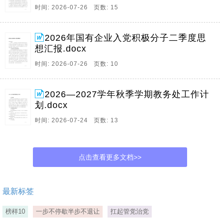
时间: 2026-07-26 页数: 15
2026年国有企业入党积极分子二季度思
想汇报.docx
时间: 2026-07-26 页数: 10
2026—2027学年秋季学期教务处工作计
划.docx
时间: 2026-07-24 页数: 13
点击查看更多文档>>
最新标签
榜样10
一步不停歇半步不退让
扛起管党治党