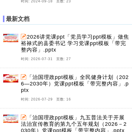
时间: 2024-09-18 页数: 23
最新文档
2026讲党课ppt「党员学习ppt模板」做焦
裕禄式的县委书记 学习党课ppt模板「带完
整内容」.pptx
时间: 2026-07-31 页数: 27
「治国理政ppt模板」全民健身计划（202
6—2030年）党课ppt模板「带完整内容」.p
ptx
时间: 2026-07-29 页数: 16
「治国理政ppt模板」九五普法关于开展
法治宣传教育的第九个五年规划（2026－2
030年）党课ppt模板「带完整内容」.pptx