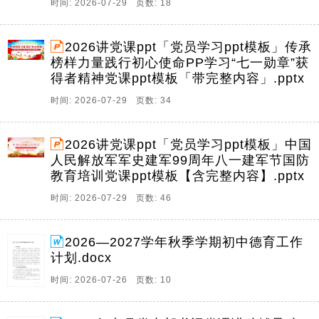
时间: 2026-07-29 页数: 18
2026讲党课ppt「党员学习ppt模板」传承
榜样力量践行初心使命PP学习“七一勋章”获
得者精神党课ppt模板「带完整内容」.pptx
时间: 2026-07-29 页数: 34
2026讲党课ppt「党员学习ppt模板」中国
人民解放军军史建军99周年八一建军节国防
教育培训党课ppt模板【含完整内容】.pptx
时间: 2026-07-29 页数: 46
2026—2027学年秋季学期初中德育工作
计划.docx
时间: 2026-07-26 页数: 10