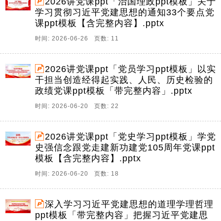
2026讲党课ppt「治国理政ppt模板」关于
学习贯彻习近平党建思想的通知33个要点党
课ppt模板【含完整内容】.pptx
时间: 2026-06-26 页数: 11
2026讲党课ppt「党员学习ppt模板」以实
干担当创造经得起实践、人民、历史检验的
政绩党课ppt模板「带完整内容」.pptx
时间: 2026-06-20 页数: 22
2026讲党课ppt「党史学习ppt模板」学党
史强信念跟党走建新功建党105周年党课ppt
模板【含完整内容】.pptx
时间: 2026-06-20 页数: 18
深入学习习近平党建思想的道理学理哲理
ppt模板「带完整内容」把握习近平党建思