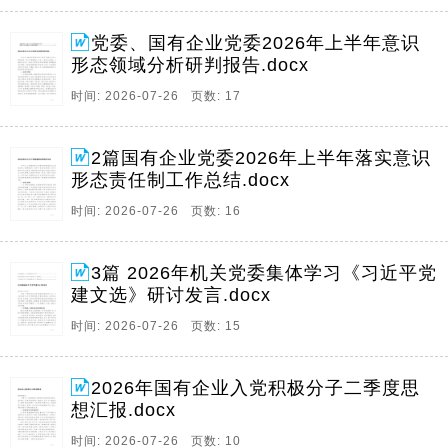
党委、国有企业党委2026年上半年意识
形态领域分析研判报告.docx
时间: 2026-07-26 页数: 17
2篇国有企业党委2026年上半年落实意识
形态责任制工作总结.docx
时间: 2026-07-26 页数: 16
3篇 2026年机关党委集体学习《习近平党
建文选》研讨发言.docx
时间: 2026-07-26 页数: 15
2026年国有企业入党积极分子二季度思
想汇报.docx
时间: 2026-07-26 页数: 10