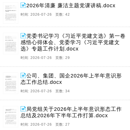
2026年清廉 廉洁主题党课讲稿.docx
时间: 2026-07-26 页数: 42
党委书记学习《习近平党建文选》第一卷
感悟心得体会、党委学习《习近平党建文
选》专题工作计划.docx
时间: 2026-07-26 页数: 29
公司、集团、国企2026年上半年意识形
态工作总结.docx
时间: 2026-07-26 页数: 34
局党组关于2026年上半年意识形态工作
总结及2026年下半年工作打算.docx
时间: 2026-07-26 页数: 27