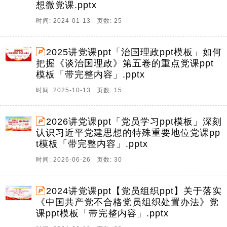
想微党课.pptx
时间: 2024-01-13 页数: 25
2025讲党课ppt「治国理政ppt模板」如何
把握《谈治国理政》第五卷的重点党课ppt
模板「带完整内容」.pptx
时间: 2025-10-13 页数: 15
2026讲党课ppt「党员学习ppt模板」深刻
认识习近平党建思想的特殊重要地位党课pp
t模板「带完整内容」.pptx
时间: 2026-06-26 页数: 30
2024讲党课ppt【党员组织ppt】关于落实
《中国共产党不合格党员组织处置办法》党
课ppt模板「带完整内容」.pptx