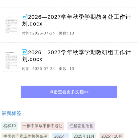
2026—2027学年秋季学期教务处工作计
划.docx
时间: 2026-07-24 页数: 13
2026—2027学年秋季学期教研组工作计
划.docx
时间: 2026-07-24 页数: 10
点击查看更多文档>>
最新标签
榜样10
一步不停歇半步不退让
扛起管党治党
中国共产党工作机关条例
2026年
2025年11月
2025年10月