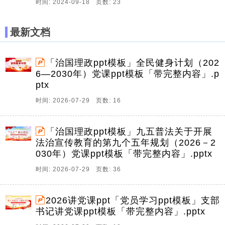
时间: 2024-09-18 页数: 23
最新文档
「治国理政ppt模板」全民健身计划（202
6—2030年）党课ppt模板「带完整内容」.p
ptx
时间: 2026-07-29 页数: 16
「治国理政ppt模板」九五普法关于开展
法治宣传教育的第九个五年规划（2026－2
030年）党课ppt模板「带完整内容」.pptx
时间: 2026-07-29 页数: 36
2026讲党课ppt「党员学习ppt模板」支部
书记讲党课ppt模板「带完整内容」.pptx