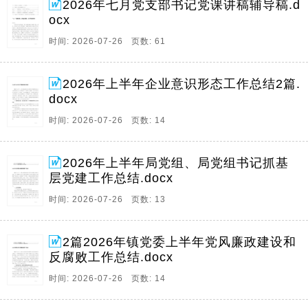
2026年七月党支部书记党课讲稿辅导稿.d
ocx
时间: 2026-07-26 页数: 61
2026年上半年企业意识形态工作总结2篇.
docx
时间: 2026-07-26 页数: 14
2026年上半年局党组、局党组书记抓基
层党建工作总结.docx
时间: 2026-07-26 页数: 13
2篇2026年镇党委上半年党风廉政建设和
反腐败工作总结.docx
时间: 2026-07-26 页数: 14