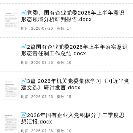
党委、国有企业党委2026年上半年意识
形态领域分析研判报告.docx
时间: 2026-07-26 页数: 17
2篇国有企业党委2026年上半年落实意识
形态责任制工作总结.docx
时间: 2026-07-26 页数: 16
3篇 2026年机关党委集体学习《习近平党
建文选》研讨发言.docx
时间: 2026-07-26 页数: 15
2026年国有企业入党积极分子二季度思
想汇报.docx
时间: 2026-07-26 页数: 10