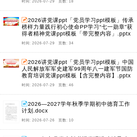
时间: 2026-07-29 页数: 18
2026讲党课ppt「党员学习ppt模板」传承
榜样力量践行初心使命PP学习“七一勋章”获
得者精神党课ppt模板「带完整内容」.pptx
时间: 2026-07-29 页数: 34
2026讲党课ppt「党员学习ppt模板」中国
人民解放军军史建军99周年八一建军节国防
教育培训党课ppt模板【含完整内容】.pptx
时间: 2026-07-29 页数: 46
2026—2027学年秋季学期初中德育工作
计划.docx
时间: 2026-07-26 页数: 10