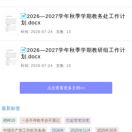
2026—2027学年秋季学期教务处工作计
划.docx
时间: 2026-07-24 页数: 13
2026—2027学年秋季学期教研组工作计
划.docx
时间: 2026-07-24 页数: 10
点击查看更多文档>>
最新标签
榜样10
一步不停歇半步不退让
扛起管党治党
中国共产党工作机关条例
2026年
2025年11月
2025年10月