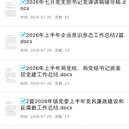
2026年七月党支部书记党课讲稿辅导稿.d
ocx
时间: 2026-07-26 页数: 61
2026年上半年企业意识形态工作总结2篇.
docx
时间: 2026-07-26 页数: 14
2026年上半年局党组、局党组书记抓基
层党建工作总结.docx
时间: 2026-07-26 页数: 13
2篇2026年镇党委上半年党风廉政建设和
反腐败工作总结.docx
时间: 2026-07-26 页数: 14