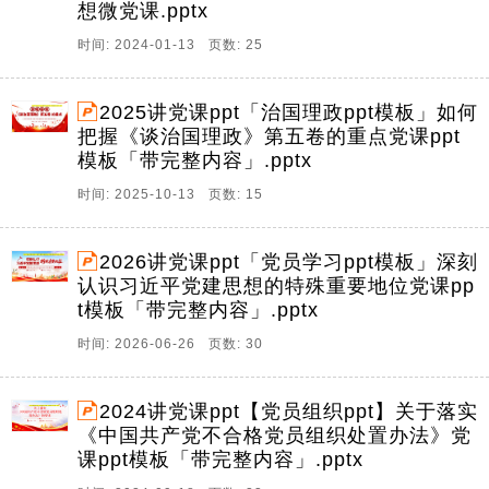
想微党课.pptx
时间: 2024-01-13 页数: 25
2025讲党课ppt「治国理政ppt模板」如何
把握《谈治国理政》第五卷的重点党课ppt
模板「带完整内容」.pptx
时间: 2025-10-13 页数: 15
2026讲党课ppt「党员学习ppt模板」深刻
认识习近平党建思想的特殊重要地位党课pp
t模板「带完整内容」.pptx
时间: 2026-06-26 页数: 30
2024讲党课ppt【党员组织ppt】关于落实
《中国共产党不合格党员组织处置办法》党
课ppt模板「带完整内容」.pptx