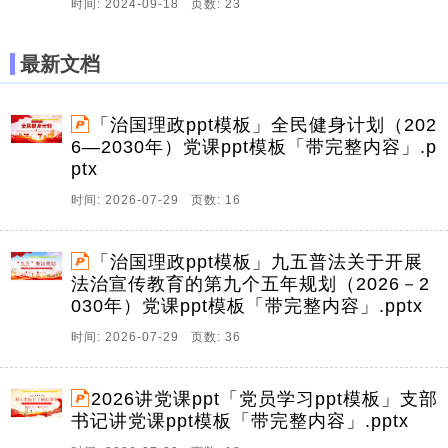
时间: 2024-09-18 页数: 23
最新文档
「治国理政ppt模板」全民健身计划（202
6—2030年）党课ppt模板「带完整内容」.p
ptx
时间: 2026-07-29 页数: 16
「治国理政ppt模板」九五普法关于开展
法治宣传教育的第九个五年规划（2026－2
030年）党课ppt模板「带完整内容」.pptx
时间: 2026-07-29 页数: 36
2026讲党课ppt「党员学习ppt模板」支部
书记讲党课ppt模板「带完整内容」.pptx