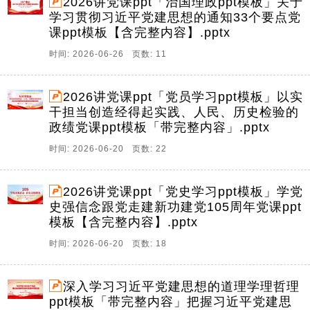
2026讲党课ppt「治国理政ppt模板」关于
学习贯彻习近平党建思想的通知33个要点党
课ppt模板【含完整内容】.pptx
时间: 2026-06-26 页数: 11
2026讲党课ppt「党员学习ppt模板」以实
干担当创造经得起实践、人民、历史检验的
政绩党课ppt模板「带完整内容」.pptx
时间: 2026-06-20 页数: 22
2026讲党课ppt「党史学习ppt模板」学党
史强信念跟党走建新功建党105周年党课ppt
模板【含完整内容】.pptx
时间: 2026-06-20 页数: 18
深入学习习近平党建思想的道理学理哲理
ppt模板「带完整内容」把握习近平党建思