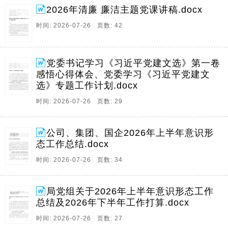
2026年清廉 廉洁主题党课讲稿.docx
时间: 2026-07-26 页数: 42
党委书记学习《习近平党建文选》第一卷
感悟心得体会、党委学习《习近平党建文
选》专题工作计划.docx
时间: 2026-07-26 页数: 29
公司、集团、国企2026年上半年意识形
态工作总结.docx
时间: 2026-07-26 页数: 34
局党组关于2026年上半年意识形态工作
总结及2026年下半年工作打算.docx
时间: 2026-07-26 页数: 27