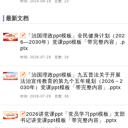
时间: 2024-09-18 页数: 23
最新文档
「治国理政ppt模板」全民健身计划（202
6—2030年）党课ppt模板「带完整内容」.p
ptx
时间: 2026-07-29 页数: 16
「治国理政ppt模板」九五普法关于开展
法治宣传教育的第九个五年规划（2026－2
030年）党课ppt模板「带完整内容」.pptx
时间: 2026-07-29 页数: 36
2026讲党课ppt「党员学习ppt模板」支部
书记讲党课ppt模板「带完整内容」.pptx