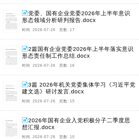
党委、国有企业党委2026年上半年意识
形态领域分析研判报告.docx
时间: 2026-07-26 页数: 17
2篇国有企业党委2026年上半年落实意识
形态责任制工作总结.docx
时间: 2026-07-26 页数: 16
3篇 2026年机关党委集体学习《习近平党
建文选》研讨发言.docx
时间: 2026-07-26 页数: 15
2026年国有企业入党积极分子二季度思
想汇报.docx
时间: 2026-07-26 页数: 10