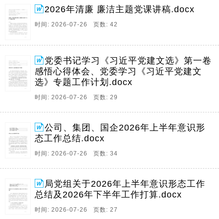
2026年清廉 廉洁主题党课讲稿.docx
时间: 2026-07-26 页数: 42
党委书记学习《习近平党建文选》第一卷
感悟心得体会、党委学习《习近平党建文
选》专题工作计划.docx
时间: 2026-07-26 页数: 29
公司、集团、国企2026年上半年意识形
态工作总结.docx
时间: 2026-07-26 页数: 34
局党组关于2026年上半年意识形态工作
总结及2026年下半年工作打算.docx
时间: 2026-07-26 页数: 27