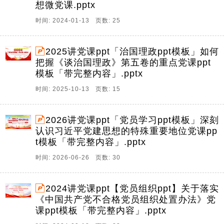
想微党课.pptx
时间: 2024-01-13 页数: 25
2025讲党课ppt「治国理政ppt模板」如何
把握《谈治国理政》第五卷的重点党课ppt
模板「带完整内容」.pptx
时间: 2025-10-13 页数: 15
2026讲党课ppt「党员学习ppt模板」深刻
认识习近平党建思想的特殊重要地位党课pp
t模板「带完整内容」.pptx
时间: 2026-06-26 页数: 30
2024讲党课ppt【党员组织ppt】关于落实
《中国共产党不合格党员组织处置办法》党
课ppt模板「带完整内容」.pptx