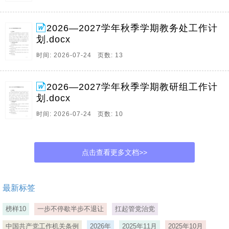
2026—2027学年秋季学期教务处工作计
划.docx
时间: 2026-07-24 页数: 13
2026—2027学年秋季学期教研组工作计
划.docx
时间: 2026-07-24 页数: 10
点击查看更多文档>>
最新标签
榜样10
一步不停歇半步不退让
扛起管党治党
中国共产党工作机关条例
2026年
2025年11月
2025年10月