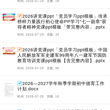
时间: 2026-07-29 页数: 18
2026讲党课ppt「党员学习ppt模板」传承
榜样力量践行初心使命PP学习“七一勋章”获
得者精神党课ppt模板「带完整内容」.pptx
时间: 2026-07-29 页数: 34
2026讲党课ppt「党员学习ppt模板」中国
人民解放军军史建军99周年八一建军节国防
教育培训党课ppt模板【含完整内容】.pptx
时间: 2026-07-29 页数: 46
2026—2027学年秋季学期初中德育工作
计划.docx
时间: 2026-07-26 页数: 10