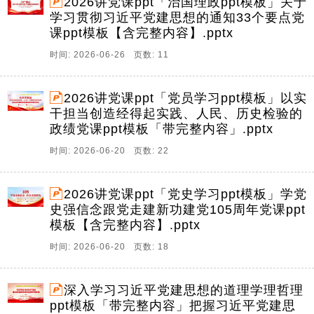
2026讲党课ppt「治国理政ppt模板」关于
学习贯彻习近平党建思想的通知33个要点党
课ppt模板【含完整内容】.pptx
时间: 2026-06-26 页数: 11
2026讲党课ppt「党员学习ppt模板」以实
干担当创造经得起实践、人民、历史检验的
政绩党课ppt模板「带完整内容」.pptx
时间: 2026-06-20 页数: 22
2026讲党课ppt「党史学习ppt模板」学党
史强信念跟党走建新功建党105周年党课ppt
模板【含完整内容】.pptx
时间: 2026-06-20 页数: 18
深入学习习近平党建思想的道理学理哲理
ppt模板「带完整内容」把握习近平党建思