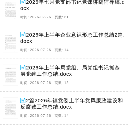
2026年七月党支部书记党课讲稿辅导稿.d
ocx
时间: 2026-07-26 页数: 61
2026年上半年企业意识形态工作总结2篇.
docx
时间: 2026-07-26 页数: 14
2026年上半年局党组、局党组书记抓基
层党建工作总结.docx
时间: 2026-07-26 页数: 13
2篇2026年镇党委上半年党风廉政建设和
反腐败工作总结.docx
时间: 2026-07-26 页数: 14