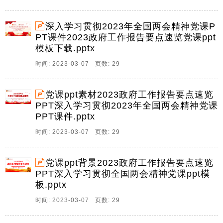
深入学习贯彻2023年全国两会精神党课P
PT课件2023政府工作报告要点速览党课ppt
模板下载.pptx
时间: 2023-03-07 页数: 29
党课ppt素材2023政府工作报告要点速览
PPT深入学习贯彻2023年全国两会精神党课
PPT课件.pptx
时间: 2023-03-07 页数: 29
党课ppt背景2023政府工作报告要点速览
PPT深入学习贯彻全国两会精神党课ppt模
板.pptx
时间: 2023-03-07 页数: 29