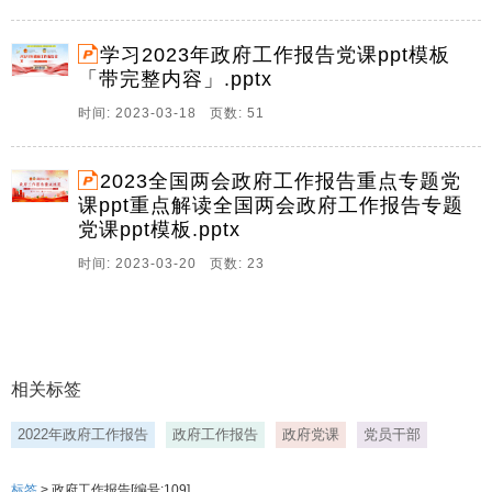
学习2023年政府工作报告党课ppt模板
「带完整内容」.pptx
时间: 2023-03-18 页数: 51
2023全国两会政府工作报告重点专题党
课ppt重点解读全国两会政府工作报告专题
党课ppt模板.pptx
时间: 2023-03-20 页数: 23
相关标签
2022年政府工作报告
政府工作报告
政府党课
党员干部
标签
> 政府工作报告[编号:109]