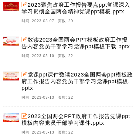
2023聚焦政府工作报告要点ppt党课深入
学习贯彻全国两会精神党课ppt模板.pptx
时间: 2023-03-07 页数: 29
数读2023全国两会PPT模板政府工作报
告内容党员干部学习党课ppt模板下载.pptx
时间: 2023-03-10 页数: 22
党课ppt课件数读2023全国两会ppt模板政
府工作报告内容党员干部学习党课ppt模板.
pptx
时间: 2023-03-13 页数: 22
2023全国两会PPT政府工作报告党课ppt
模板内容党员干部学习课件.pptx
时间: 2023-03-13 页数: 22