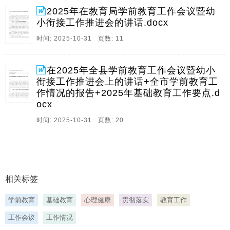
2025年基础教育工作要点,12在在2025年全县学前教育工
2025年在教育局学前教育工作会议暨幼
作会议暨幼小衔接工作推进会上的讲话年全县学前教育
小衔接工作推进会的讲话.docx
工作会议暨幼小衔接工作推进会上。
时间: 2025-10-31 页数: 11
在2025年全县学前教育工作会议暨幼小
衔接工作推进会上的讲话+全市学前教育工
作情况的报告+2025年基础教育工作要点.d
ocx
时间: 2025-10-31 页数: 20
相关标签
学前教育
基础教育
心理健康
贯彻落实
教育工作
工作会议
工作情况