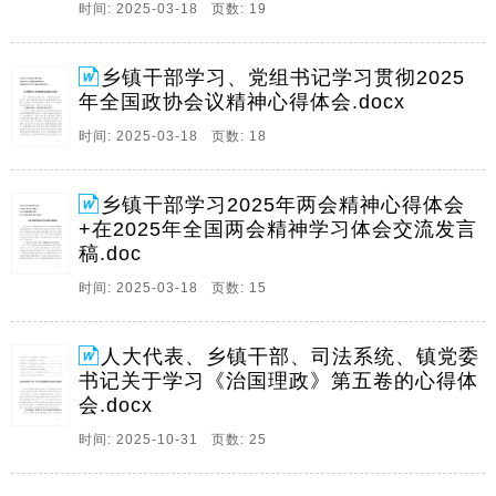
时间: 2025-03-18 页数: 19
干部学习贯彻乡镇领导干部学习贯彻20252025年全国,两
会,精神研讨发言提纲年全国,两会,精神研讨发言提纲学
习学习20252025年全国。
乡镇干部学习、党组书记学习贯彻2025
9、1学习贯彻学习贯彻20252025年全国政协会议精神心
年全国政协会议精神心得体会.docx
得体会年全国政协会议精神心得体会乡镇干部学习乡镇
时间: 2025-03-18 页数: 18
干部学习20252025年全国政协会议精神研讨发言年全国
政协会议精神研讨发言工商联党组书记学习工商联党组
书记学习20252025年全国政协。
乡镇干部学习2025年两会精神心得体会
+在2025年全国两会精神学习体会交流发言
10、1乡镇干部乡镇干部学习学习20252025年两会精神
稿.doc
心得体会年两会精神心得体会20252025年全国,两会,学
习心得体会年全国,两会,学习心得体会学习学习
时间: 2025-03-18 页数: 15
20252025年全国两会精神心得体会年全国两会精神心得
体会在在20252025年全国。
人大代表、乡镇干部、司法系统、镇党委
书记关于学习《治国理政》第五卷的心得体
会.docx
时间: 2025-10-31 页数: 25