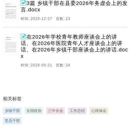
3篇 乡镇干部在县委2026年务虚会上的发
言.docx
时间: 2025-12-27 页数: 23
在2026年学校青年教师座谈会上的讲
话、在2026年医院青年人才座谈会上的讲
话、在2026年乡镇干部座谈会上的讲话.doc
x
时间: 2026-05-21 页数: 24
相关标签
乡镇干部
全国政协
三中全会
工作总结
心得体会
党员干部