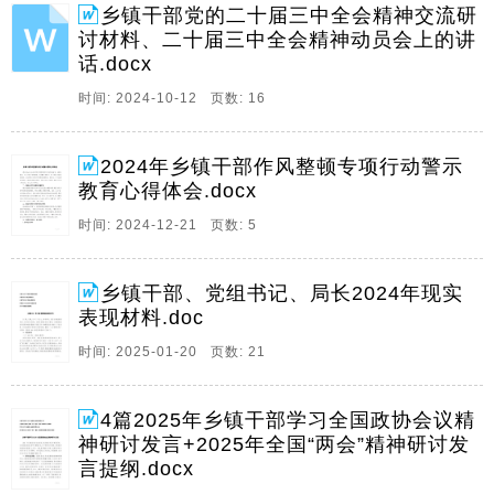
乡镇干部党的二十届三中全会精神交流研
5、1乡镇干部党的二十届三中全会精神交流研讨材料乡
讨材料、二十届三中全会精神动员会上的讲
镇干部党的二十届三中全会精神交流研讨材料在学习贯
话.docx
彻党的二十届三中全会精神动员会上的讲话在学习贯彻
党的二十届三中全会精神动员会上的讲话学习贯彻党的
时间: 2024-10-12 页数: 16
二十届三中全会精神研讨发言学习贯彻党的二十届三中
全。
2024年乡镇干部作风整顿专项行动警示
6、1乡镇干部作风整顿专项行动警示教育心得乡镇干部
教育心得体会.docx
作风整顿专项行动警示教育心得体会体会通过参加这次
时间: 2024-12-21 页数: 5
乡镇干部作风整顿专项行动警示教育,我深受触动,内心受
到了强烈震撼,观看警示教育片,学习违纪违法典型案例,
让我深刻认识到作风建设的重要性,紧迫性,以。
乡镇干部、党组书记、局长2024年现实
表现材料.doc
7、1乡镇乡镇20242024年干部考察现实表现材料年干部
考察现实表现材料乡镇干部个人现实表现材料乡镇干部
时间: 2025-01-20 页数: 21
个人现实表现材料乡镇干部乡镇干部20242024年现实表
现材料年现实表现材料区委办主任区委办主任20242024
4篇2025年乡镇干部学习全国政协会议精
年现实表现材料年现实表现材。
神研讨发言+2025年全国“两会”精神研讨发
8、1乡镇干部学习乡镇干部学习20252025年全国政协会
言提纲.docx
议精神研讨发言年全国政协会议精神研讨发言乡镇领导