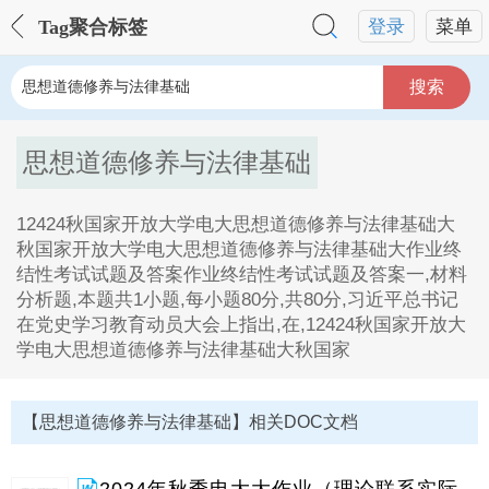
Tag聚合标签
登录
菜单
搜索
思想道德修养与法律基础
12424秋国家开放大学电大思想道德修养与法律基础大
秋国家开放大学电大思想道德修养与法律基础大作业终
结性考试试题及答案作业终结性考试试题及答案一,材料
分析题,本题共1小题,每小题80分,共80分,习近平总书记
在党史学习教育动员大会上指出,在,12424秋国家开放大
学电大思想道德修养与法律基础大秋国家
思想道德修养与法律基础Tag内容描述：
1、12424秋国家开放大学电大思想道德修养与法律基础
【思想道德修养与法律基础】相关DOC文档
大秋国家开放大学电大思想道德修养与法律基础大作业
终结性考试试题及答案作业终结性考试试题及答案一,材
料分析题,本题共1小题,每小题80分,共80分,习近平总书