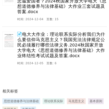
忠诚爱国者？2024秋国家开放大学电大《思
想道德修养与法律基础》大作业三套试题及
答案.docx
时间: 2024-12-04 页数: 15
电大大作业：理论联系实际分析我们为什
么要信仰马克思主义？我国宪法法律规定公
民必须履行哪些法律义务.2024秋国家开放
大学电大《思想道德修养与法律基础》大作
业终结性考试试题及答案.docx
时间: 2024-12-05 页数: 6
相关标签
思想道德修养与法律基础
理论联系实际
马克思主义
基本原则