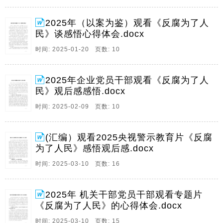
条条纪检监察干部纪检监察干部观看反腐为了人民电。
9、1以案为鉴看反腐为了人民谈感悟心得以案为鉴看反
2025年（以案为鉴）观看《反腐为了人
民》谈感悟心得体会.docx
腐为了人民谈感悟心得体会体会在观看了反腐为了人民
后,我深受触动,内心久久不能平静,这部专题片以真实,生
时间: 2025-01-20 页数: 10
动的画面,揭示了腐败现象对社会的危害性和严重性,展现
了党对反腐工作的决心和行动,腐败不仅侵蚀。
2025年企业党员干部观看《反腐为了人
民》观后感感悟.docx
时间: 2025-02-09 页数: 10
(汇编）观看2025央视警示教育片《反腐
为了人民》感悟观后感.docx
时间: 2025-03-10 页数: 16
2025年 机关干部党员干部观看专题片
《反腐为了人民》的心得体会.docx
时间: 2025-03-10 页数: 15