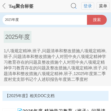
Tag聚合标签
登录
菜单
搜索
2025年度
1八项规定精神,班子,问题清单和整改措施八项规定精神,
班子,问题清单和整改措施个人对照中央八项规定精神学
习教育存在的问题及整改措施个人对照中央八项规定精
神学习教育存在的问题及整改措施八项规定精神,班子,问
题清单和整改措施八项规定精神,班子,12025年度第二季
度村党支部书记个人述职报告年度第二季度村
2025年度Tag内容描述：
1、1八项规定精神,班子,问题清单和整改措施八项规定
【2025年度】相关DOC文档
精神,班子,问题清单和整改措施个人对照中央八项规定精
神学习教育存在的问题及整改措施个人对照中央八项规
定精神学习教育存在的问题及整改措施八项规定精神,班