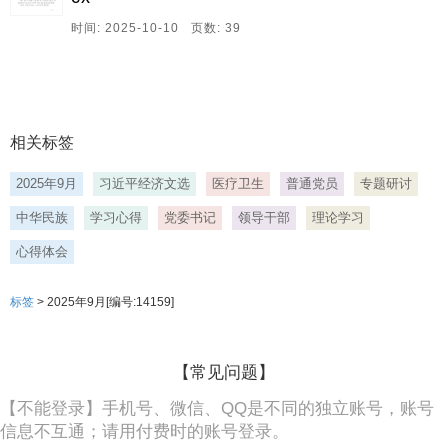
时间: 2025-10-10 页数: 39
相关标签
2025年9月
习近平经济文选
医疗卫生
普通党员
专题研讨
中华民族
学习心得
党委书记
领导干部
理论学习
心得体会
标签
> 2025年9月[编号:14159]
【常见问题】
【不能登录】手机号、微信、QQ是不同的独立账号，账号
信息不互通；请用付费时的账号登录。