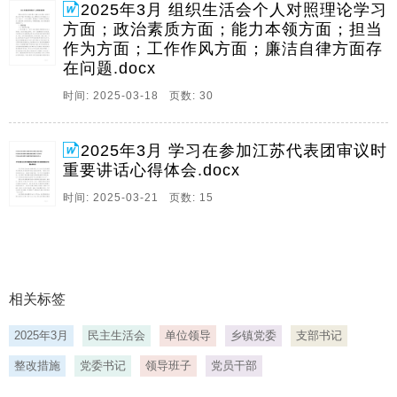
2025年3月 组织生活会个人对照理论学习
方面；政治素质方面；能力本领方面；担当
作为方面；工作作风方面；廉洁自律方面存
在问题.docx
时间: 2025-03-18 页数: 30
2025年3月 学习在参加江苏代表团审议时
重要讲话心得体会.docx
时间: 2025-03-21 页数: 15
相关标签
2025年3月
民主生活会
单位领导
乡镇党委
支部书记
整改措施
党委书记
领导班子
党员干部