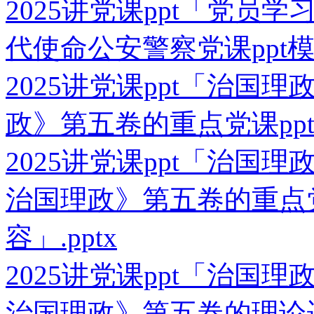
2025讲党课ppt「党员
代使命公安警察党课ppt模
2025讲党课ppt「治国
政》第五卷的重点党课ppt
2025讲党课ppt「治国
治国理政》第五卷的重点党
容」.pptx
2025讲党课ppt「治国
治国理政》第五卷的理论逻