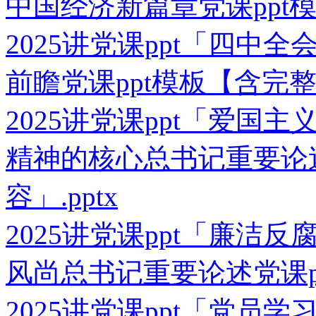
中国经济新篇章党课ppt模
2025讲党课ppt「四中
前瞻党课ppt模板【含完整内
2025讲党课ppt「爱国
精神的核心总书记重要论述
容」.pptx
2025讲党课ppt「廉洁
风尚总书记重要论述党课pp
2025讲党课ppt「党员