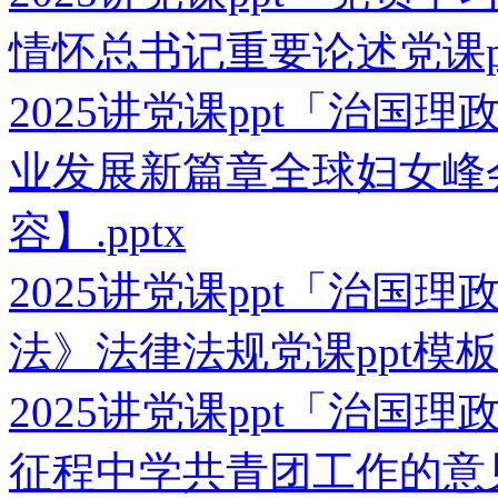
情怀总书记重要论述党课pp
2025讲党课ppt「治国
业发展新篇章全球妇女峰会
容】.pptx
2025讲党课ppt「治国
法》法律法规党课ppt模板
2025讲党课ppt「治国
征程中学共青团工作的意见