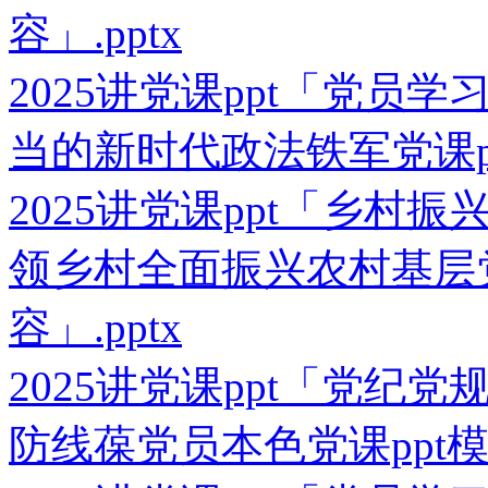
容」.pptx
2025讲党课ppt「党员
当的新时代政法铁军党课pp
2025讲党课ppt「乡村
领乡村全面振兴农村基层党
容」.pptx
2025讲党课ppt「党纪
防线葆党员本色党课ppt模