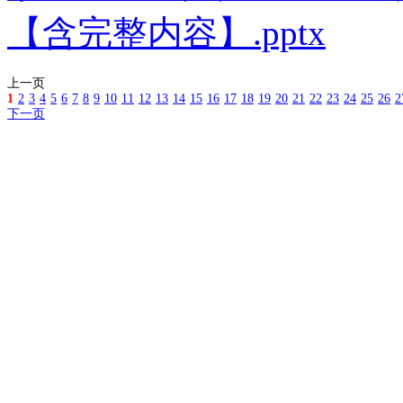
【含完整内容】.pptx
上一页
1
2
3
4
5
6
7
8
9
10
11
12
13
14
15
16
17
18
19
20
21
22
23
24
25
26
2
下一页