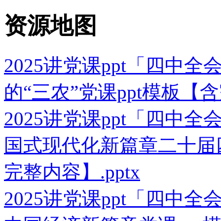
资源地图
2025讲党课ppt「四中
的“三农”党课ppt模板【含
2025讲党课ppt「四中
国式现代化新篇章二十届四
完整内容】.pptx
2025讲党课ppt「四中