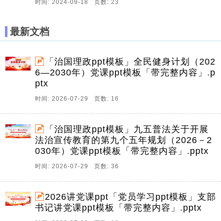
时间: 2024-09-18 页数: 23
最新文档
「治国理政ppt模板」全民健身计划（202
6—2030年）党课ppt模板「带完整内容」.p
ptx
时间: 2026-07-29 页数: 16
「治国理政ppt模板」九五普法关于开展
法治宣传教育的第九个五年规划（2026－2
030年）党课ppt模板「带完整内容」.pptx
时间: 2026-07-29 页数: 36
2026讲党课ppt「党员学习ppt模板」支部
书记讲党课ppt模板「带完整内容」.pptx