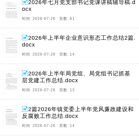
2026年七月党支部书记党课讲稿辅导稿.d
ocx
时间: 2026-07-26 页数: 61
2026年上半年企业意识形态工作总结2篇.
docx
时间: 2026-07-26 页数: 14
2026年上半年局党组、局党组书记抓基
层党建工作总结.docx
时间: 2026-07-26 页数: 13
2篇2026年镇党委上半年党风廉政建设和
反腐败工作总结.docx
时间: 2026-07-26 页数: 14