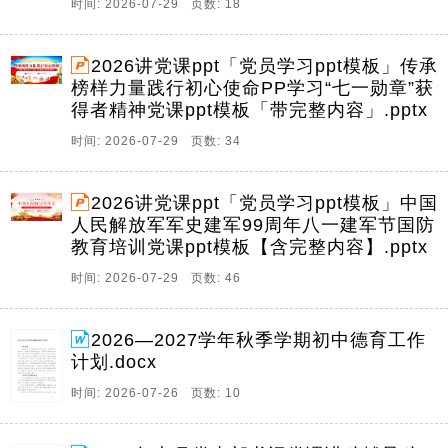
时间: 2026-07-29 页数: 18
2026讲党课ppt「党员学习ppt模板」传承
榜样力量践行初心使命PP学习“七一勋章”获
得者精神党课ppt模板「带完整内容」.pptx
时间: 2026-07-29 页数: 34
2026讲党课ppt「党员学习ppt模板」中国
人民解放军军史建军99周年八一建军节国防
教育培训党课ppt模板【含完整内容】.pptx
时间: 2026-07-29 页数: 46
2026—2027学年秋季学期初中德育工作
计划.docx
时间: 2026-07-26 页数: 10