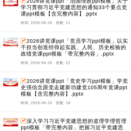
2026讲党课ppt「治国理政ppt模板」关于
学习贯彻习近平党建思想的通知33个要点党
课ppt模板【含完整内容】.pptx
时间: 2026-06-26 页数: 11
2026讲党课ppt「党员学习ppt模板」以实
干担当创造经得起实践、人民、历史检验的
政绩党课ppt模板「带完整内容」.pptx
时间: 2026-06-20 页数: 22
2026讲党课ppt「党史学习ppt模板」学党
史强信念跟党走建新功建党105周年党课ppt
模板【含完整内容】.pptx
时间: 2026-06-20 页数: 18
深入学习习近平党建思想的道理学理哲理
ppt模板「带完整内容」把握习近平党建思