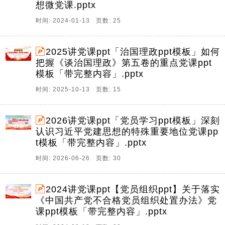
想微党课.pptx
时间: 2024-01-13 页数: 25
2025讲党课ppt「治国理政ppt模板」如何
把握《谈治国理政》第五卷的重点党课ppt
模板「带完整内容」.pptx
时间: 2025-10-13 页数: 15
2026讲党课ppt「党员学习ppt模板」深刻
认识习近平党建思想的特殊重要地位党课pp
t模板「带完整内容」.pptx
时间: 2026-06-26 页数: 30
2024讲党课ppt【党员组织ppt】关于落实
《中国共产党不合格党员组织处置办法》党
课ppt模板「带完整内容」.pptx