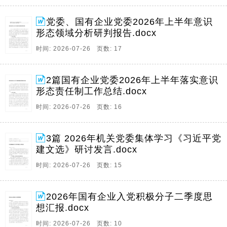
党委、国有企业党委2026年上半年意识
形态领域分析研判报告.docx
时间: 2026-07-26 页数: 17
2篇国有企业党委2026年上半年落实意识
形态责任制工作总结.docx
时间: 2026-07-26 页数: 16
3篇 2026年机关党委集体学习《习近平党
建文选》研讨发言.docx
时间: 2026-07-26 页数: 15
2026年国有企业入党积极分子二季度思
想汇报.docx
时间: 2026-07-26 页数: 10