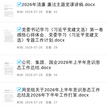
2026年清廉 廉洁主题党课讲稿.docx
时间: 2026-07-26 页数: 42
党委书记学习《习近平党建文选》第一卷
感悟心得体会、党委学习《习近平党建文
选》专题工作计划.docx
时间: 2026-07-26 页数: 29
公司、集团、国企2026年上半年意识形
态工作总结.docx
时间: 2026-07-26 页数: 34
局党组关于2026年上半年意识形态工作
总结及2026年下半年工作打算.docx
时间: 2026-07-26 页数: 27