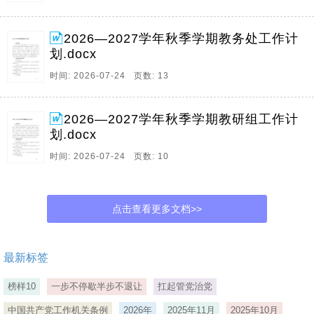
2026—2027学年秋季学期教务处工作计
划.docx
时间: 2026-07-24 页数: 13
2026—2027学年秋季学期教研组工作计
划.docx
时间: 2026-07-24 页数: 10
点击查看更多文档>>
最新标签
榜样10
一步不停歇半步不退让
扛起管党治党
中国共产党工作机关条例
2026年
2025年11月
2025年10月