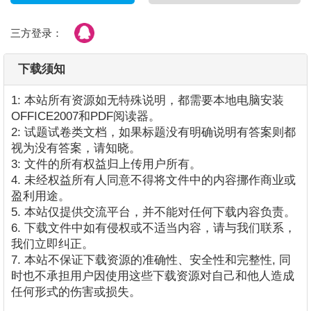
三方登录：
下载须知
1: 本站所有资源如无特殊说明，都需要本地电脑安装
OFFICE2007和PDF阅读器。
2: 试题试卷类文档，如果标题没有明确说明有答案则都
视为没有答案，请知晓。
3: 文件的所有权益归上传用户所有。
4. 未经权益所有人同意不得将文件中的内容挪作商业或
盈利用途。
5. 本站仅提供交流平台，并不能对任何下载内容负责。
6. 下载文件中如有侵权或不适当内容，请与我们联系，
我们立即纠正。
7. 本站不保证下载资源的准确性、安全性和完整性, 同
时也不承担用户因使用这些下载资源对自己和他人造成
任何形式的伤害或损失。