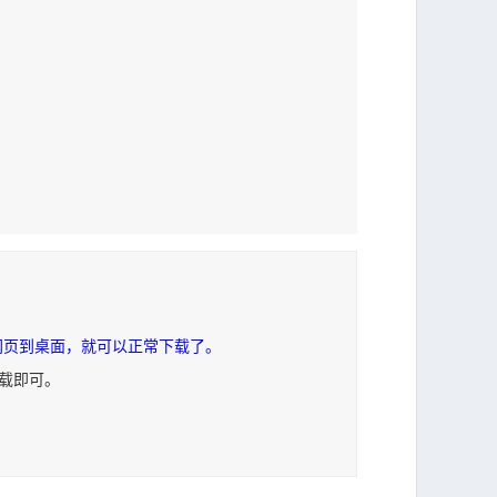
网页到桌面，就可以正常下载了。
下载即可。