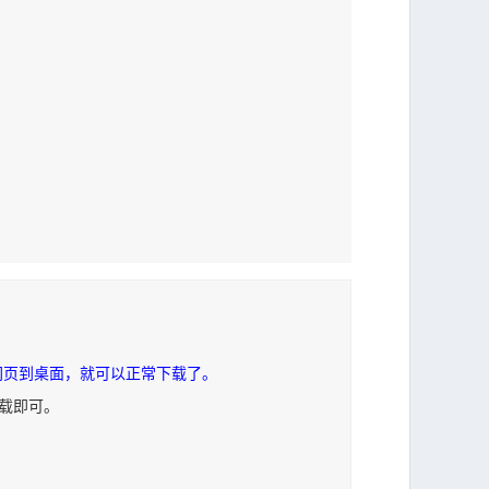
网页到桌面，就可以正常下载了。
下载即可。