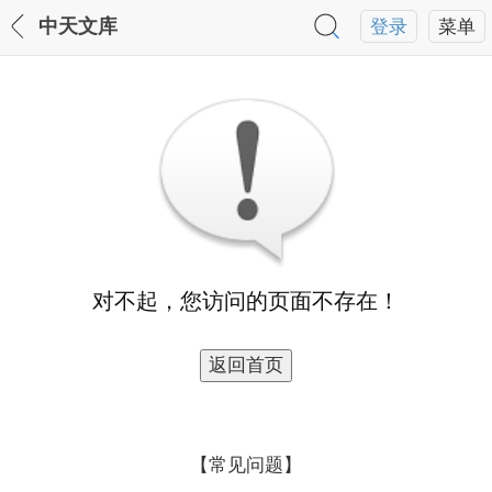
中天文库
登录
菜单
对不起，您访问的页面不存在！
【常见问题】