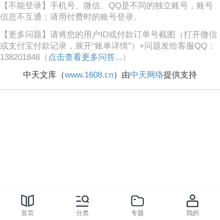
【不能登录】手机号、微信、QQ是不同的独立账号，账号
信息不互通；请用付费时的账号登录。
【更多问题】请将您的用户ID或付款订单号截图（打开微信
或支付宝付款记录，展开“账单详情”）+问题发给客服QQ：
138201848（
点击查看更多问答...
）
中天文库（
www.1608.cn
）由
中天网络
提供支持
首页
分类
专题
我的