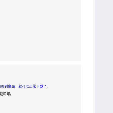
网页到桌面，就可以正常下载了。
下载即可。