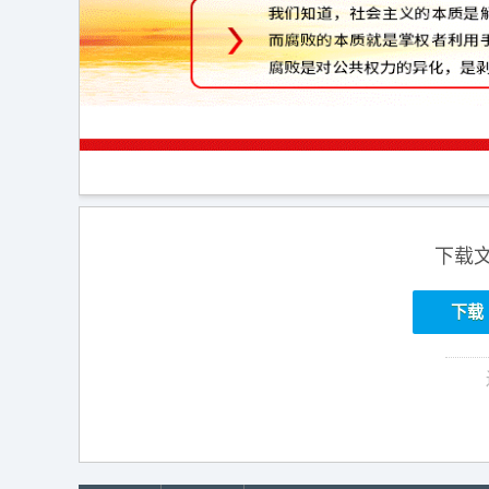
下载
下载