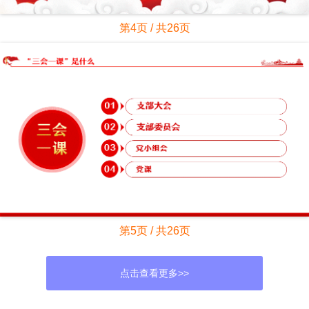
第4页 / 共26页
第5页 / 共26页
点击查看更多>>