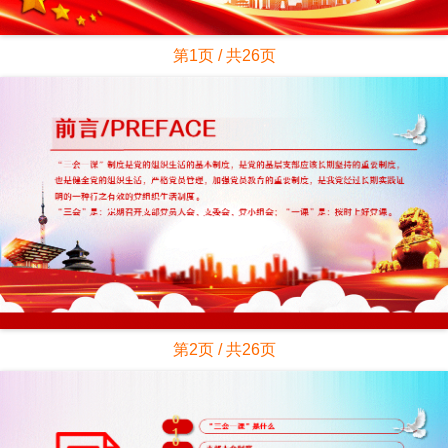
第1页 / 共26页
第2页 / 共26页