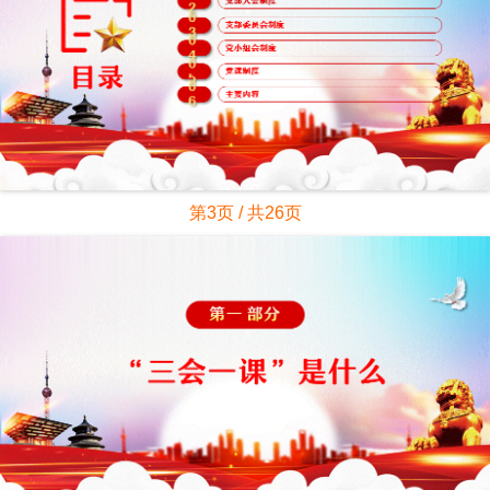
第3页 / 共26页