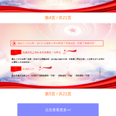
第4页 / 共21页
第5页 / 共21页
点击查看更多>>