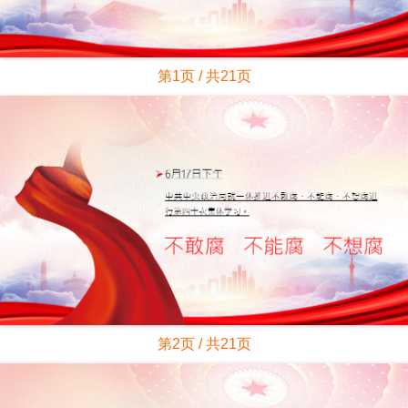
第1页 / 共21页
第2页 / 共21页