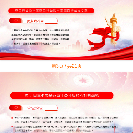
第3页 / 共21页