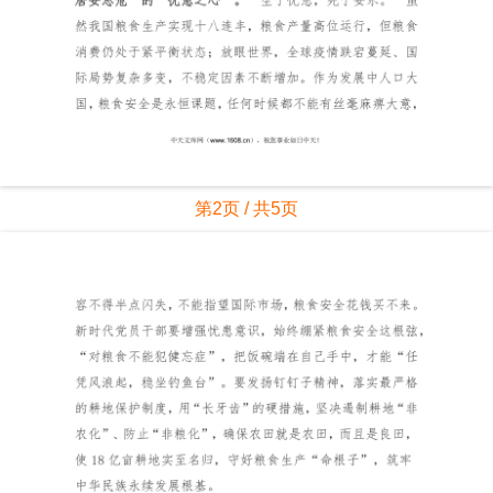
第2页 / 共5页