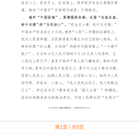
第1页 / 共5页