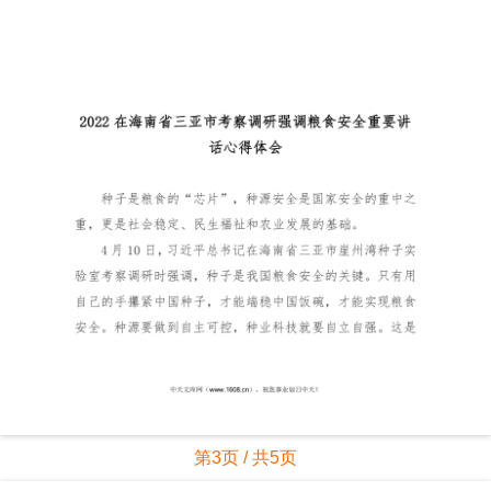
第3页 / 共5页