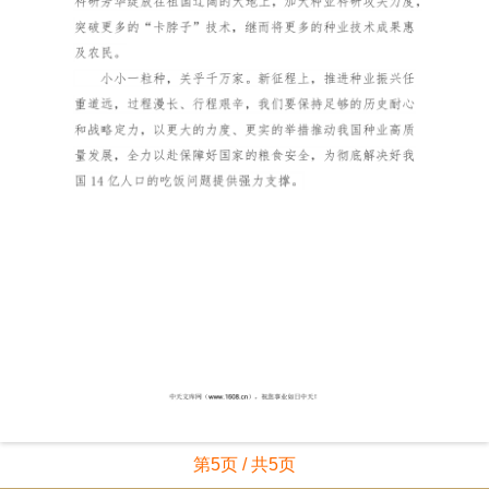
第5页 / 共5页