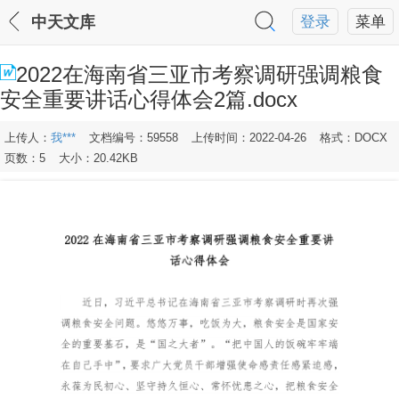
中天文库
登录
菜单
2022在海南省三亚市考察调研强调粮食
安全重要讲话心得体会2篇.docx
上传人：
我***
文档编号：59558
上传时间：2022-04-26
格式：DOCX
页数：5
大小：20.42KB