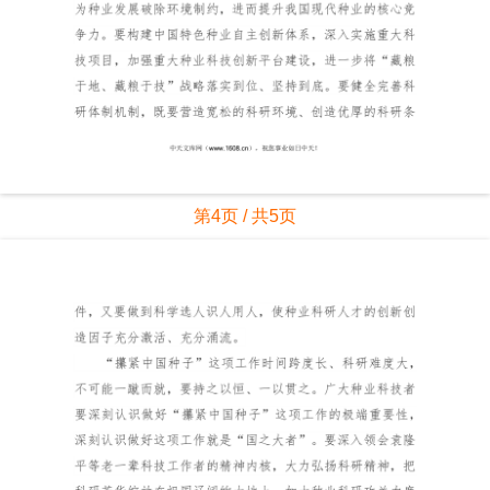
第4页 / 共5页