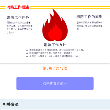
第5页 / 共47页
点击查看更多>>
资源描述
相关资源