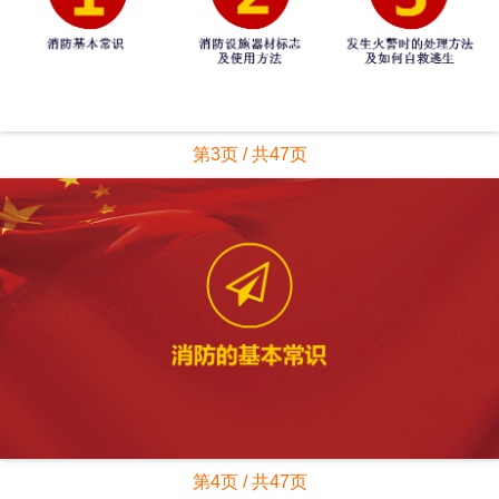
第3页 / 共47页
第4页 / 共47页