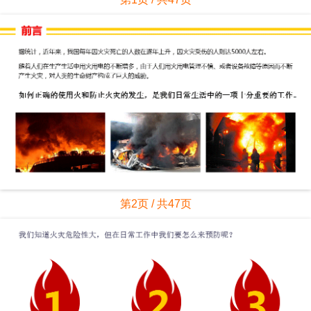
第2页 / 共47页