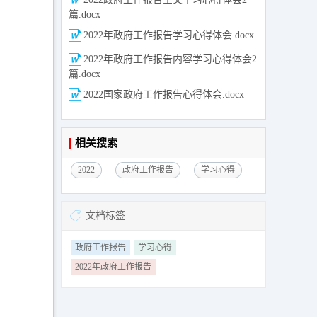
篇.docx
2022年政府工作报告学习心得体会.docx
2022年政府工作报告内容学习心得体会2
篇.docx
2022国家政府工作报告心得体会.docx
相关搜索
2022
政府工作报告
学习心得
文档标签
政府工作报告
学习心得
2022年政府工作报告