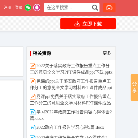
注册
|
登录
立即下载
相关资源
更多
2022关于落实政府工作报告重点工作分
工的意见全文学习PPT课件成品ppt下载.pptx
党课的ppt关于落实政府工作报告重点工
作分工的意见全文学习材料PPT课件成品ppt
下载.ppt
党课ppt免费关于落实政府工作报告重点
工作分工的意见全文学习材料PPT课件成品
ppt下载.pptx
学习2022年政府工作报告内容心得体会2
篇.docx
2022政府工作报告学习心得5篇.docx
2022政府工作报告全文学习心得体会2