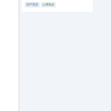
共产党员
心得体会