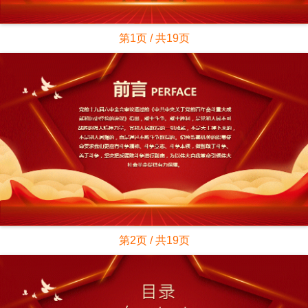
第1页 / 共19页
第2页 / 共19页