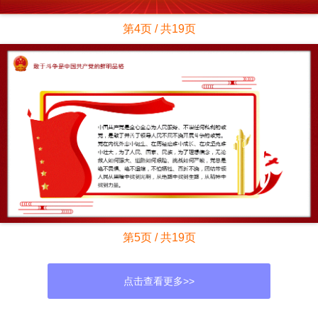
第4页 / 共19页
第5页 / 共19页
点击查看更多>>