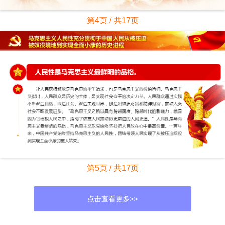
第4页 / 共17页
第5页 / 共17页
点击查看更多>>