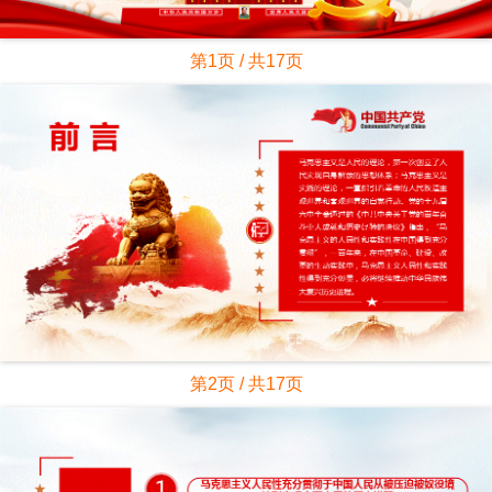
第1页 / 共17页
第2页 / 共17页