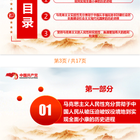
第3页 / 共17页