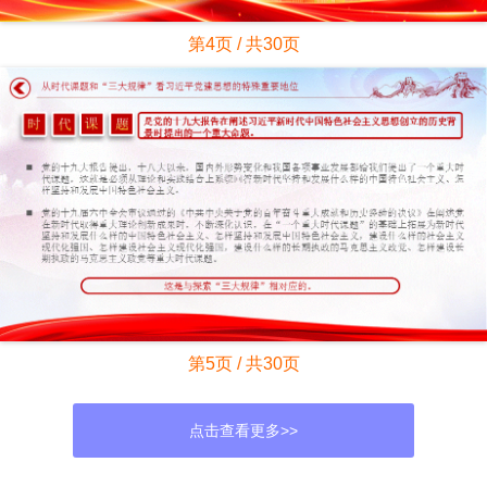
第4页 / 共30页
第5页 / 共30页
点击查看更多>>