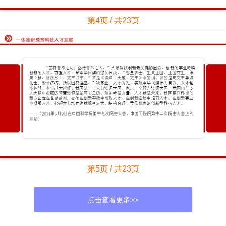
第4页 / 共23页
第5页 / 共23页
点击查看更多>>