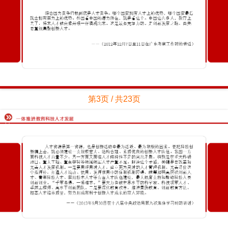
第3页 / 共23页