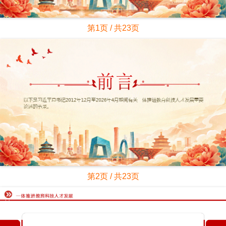
第1页 / 共23页
第2页 / 共23页