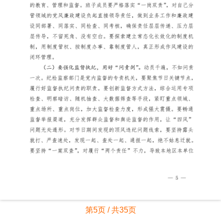
第5页 / 共35页