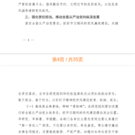
第4页 / 共35页