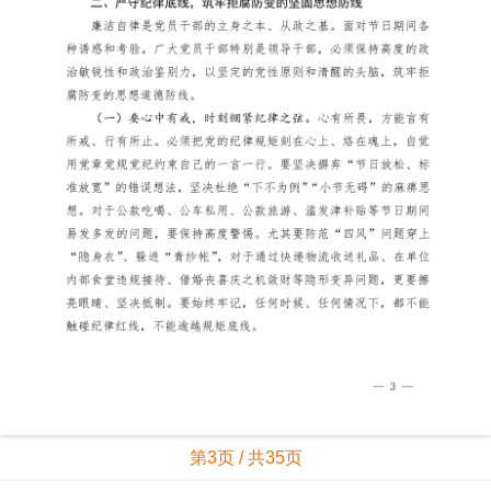
第3页 / 共35页