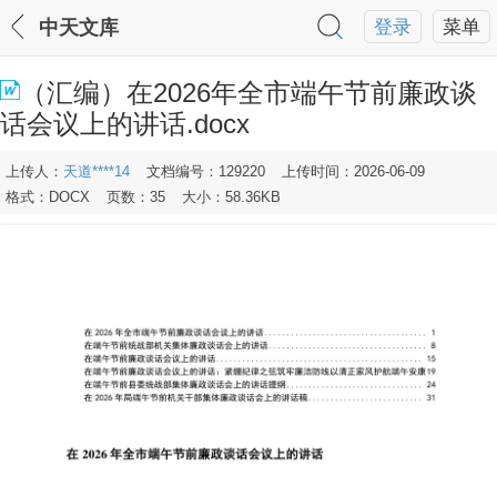
中天文库
登录
菜单
（汇编）在2026年全市端午节前廉政谈
话会议上的讲话.docx
上传人：
天道****14
文档编号：129220
上传时间：2026-06-09
格式：DOCX
页数：35
大小：58.36KB