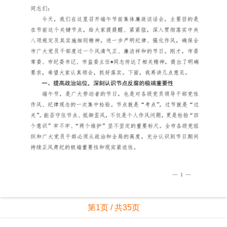
第1页 / 共35页