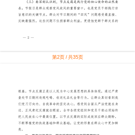
第2页 / 共35页