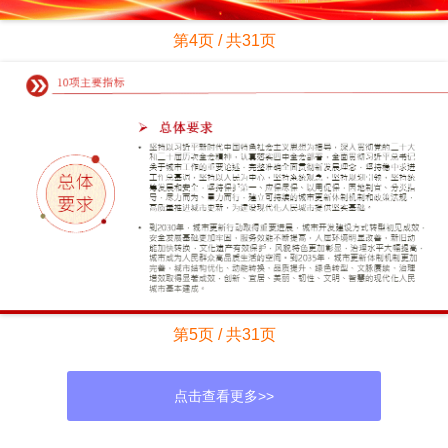
第4页 / 共31页
第5页 / 共31页
点击查看更多>>