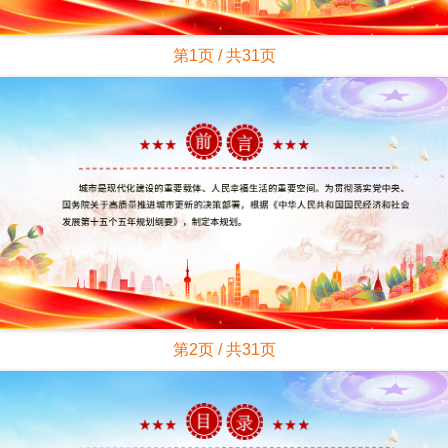
第1页 / 共31页
第2页 / 共31页