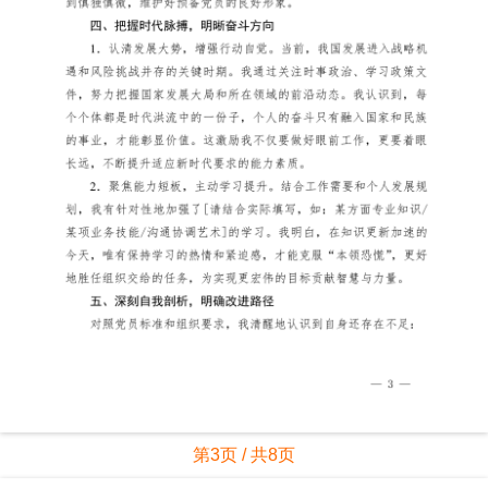
第3页 / 共8页