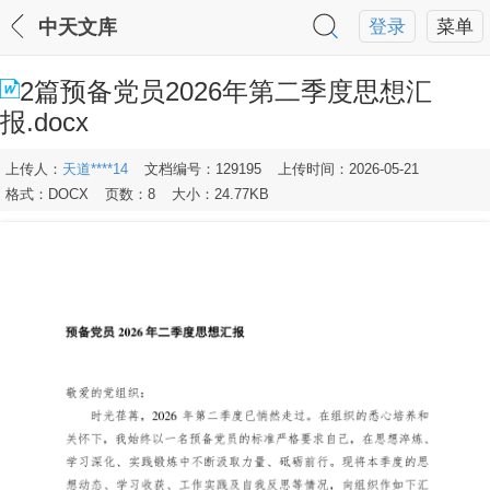
中天文库
登录
菜单
2篇预备党员2026年第二季度思想汇
报.docx
上传人：
天道****14
文档编号：129195
上传时间：2026-05-21
格式：DOCX
页数：8
大小：24.77KB