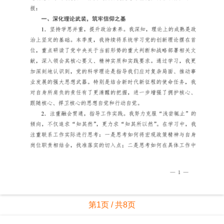
第1页 / 共8页