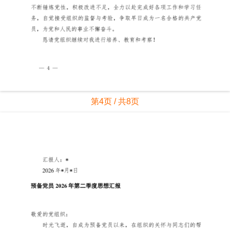
第4页 / 共8页