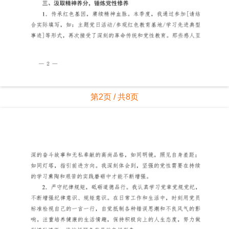
第2页 / 共8页