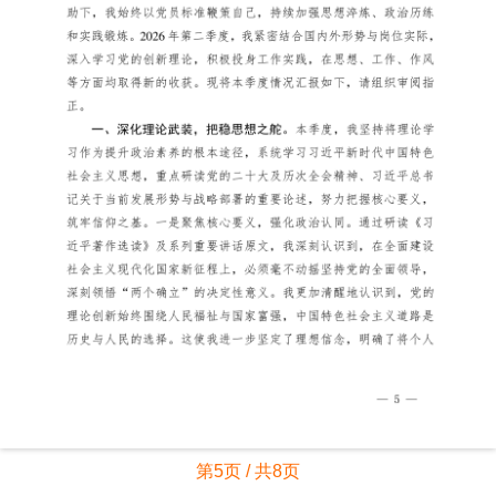
第5页 / 共8页