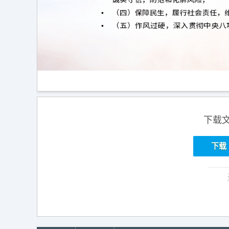
下载
下载