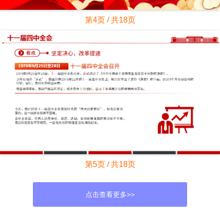
第4页 / 共18页
第5页 / 共18页
点击查看更多>>