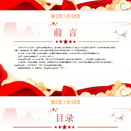
第1页 / 共18页
第2页 / 共18页