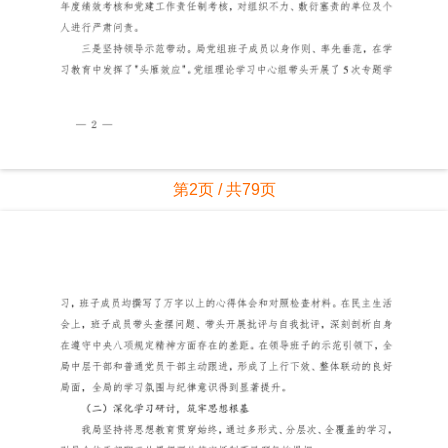
第2页 / 共79页