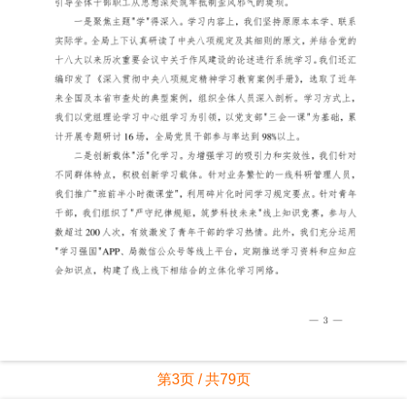
第3页 / 共79页