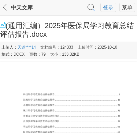
中天文库
登录
菜单
(通用汇编）2025年医保局学习教育总结
评估报告.docx
上传人：
天道****14
文档编号：124333
上传时间：2025-10-10
格式：DOCX
页数：79
大小：133.32KB