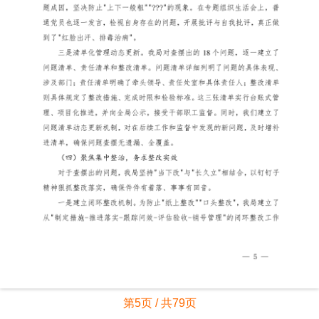
第5页 / 共79页