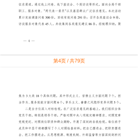
第4页 / 共79页