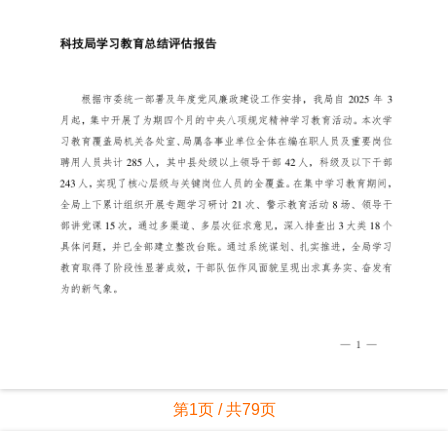
第1页 / 共79页