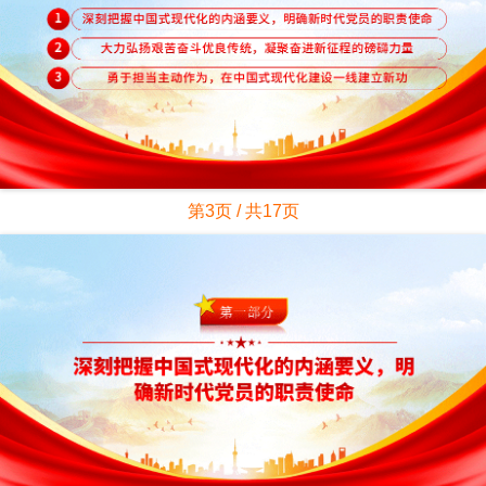
第3页 / 共17页