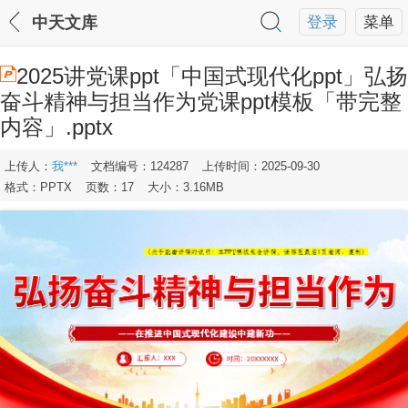
中天文库
登录
菜单
2025讲党课ppt「中国式现代化ppt」弘扬
奋斗精神与担当作为党课ppt模板「带完整
内容」.pptx
上传人：
我***
文档编号：124287
上传时间：2025-09-30
格式：PPTX
页数：17
大小：3.16MB