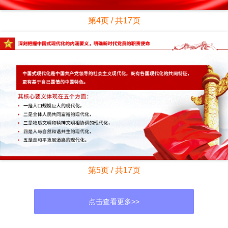
第4页 / 共17页
第5页 / 共17页
点击查看更多>>