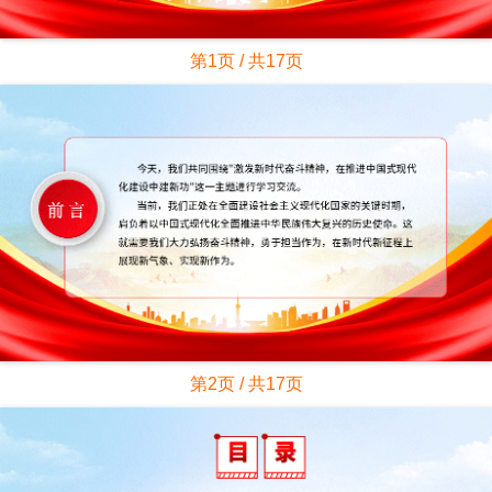
第1页 / 共17页
第2页 / 共17页