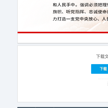
下载
下载