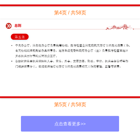
第4页 / 共58页
第5页 / 共58页
点击查看更多>>