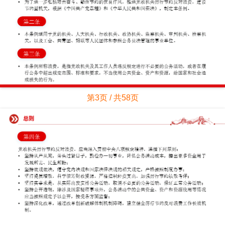
第3页 / 共58页