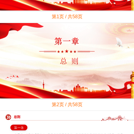
第1页 / 共58页
第2页 / 共58页