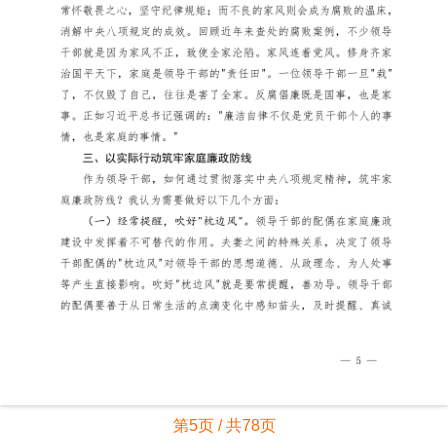
第5页 / 共78页