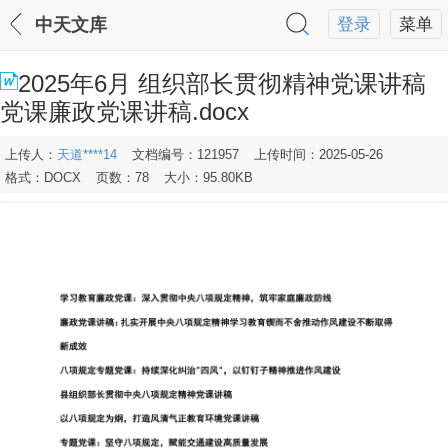
中天文库
登录
菜单
2025年6月 组织部长贯彻精神党课讲稿
党课廉政党课讲稿.docx
上传人：
天道****14
文档编号：121957
上传时间：2025-05-26
格式：DOCX
页数：78
大小：95.80KB