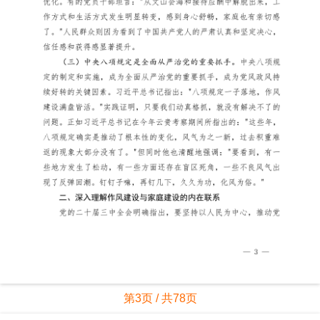
第3页 / 共78页