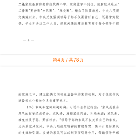
第4页 / 共78页