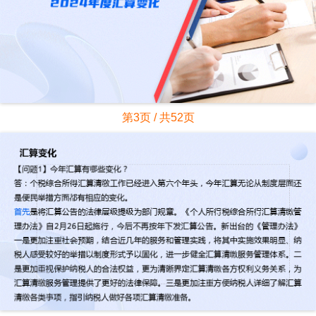
第3页 / 共52页