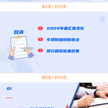
第1页 / 共52页
第2页 / 共52页