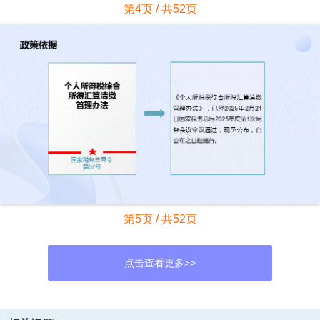
第4页 / 共52页
第5页 / 共52页
点击查看更多>>
资源描述