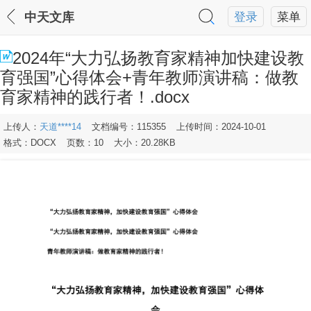
中天文库
登录
菜单
2024年“大力弘扬教育家精神加快建设教
育强国”心得体会+青年教师演讲稿：做教
育家精神的践行者！.docx
上传人：
天道****14
文档编号：115355
上传时间：2024-10-01
格式：DOCX
页数：10
大小：20.28KB