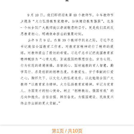
第1页 / 共10页