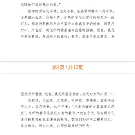
第4页 / 共10页