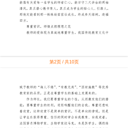
第2页 / 共10页