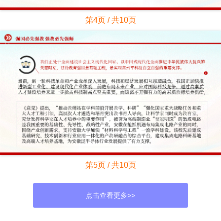
第4页 / 共10页
第5页 / 共10页
点击查看更多>>