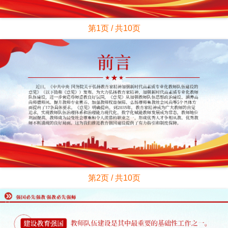
第1页 / 共10页
第2页 / 共10页