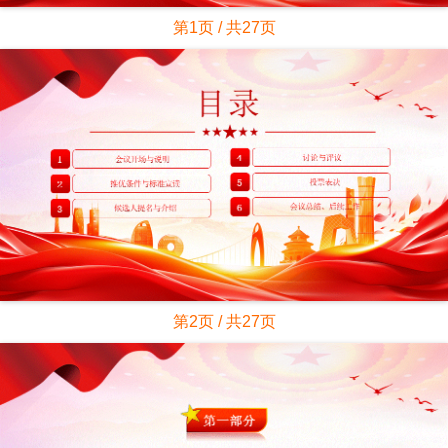
第1页 / 共27页
第2页 / 共27页