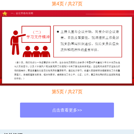
第4页 / 共27页
第5页 / 共27页
点击查看更多>>
资源描述