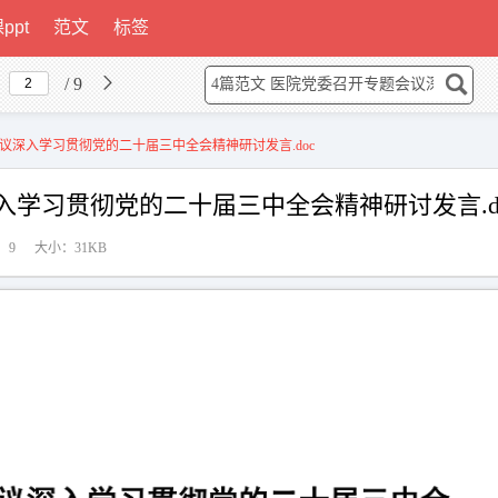
ppt
范文
标签
/ 9
议深入学习贯彻党的二十届三中全会精神研讨发言.doc
入学习贯彻党的二十届三中全会精神研讨发言.d
：9
大小：31KB