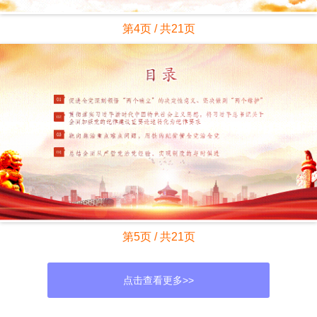
第4页 / 共21页
第5页 / 共21页
点击查看更多>>