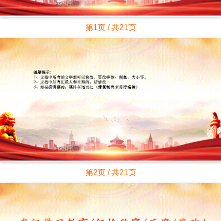
第1页 / 共21页
第2页 / 共21页