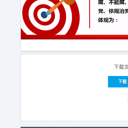
下载
下载